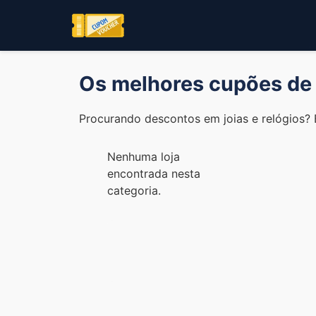
Os melhores cupões de 
Procurando descontos em joias e relógios? 
Nenhuma loja
encontrada nesta
categoria.