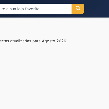
ertas atualizadas para Agosto 2026.