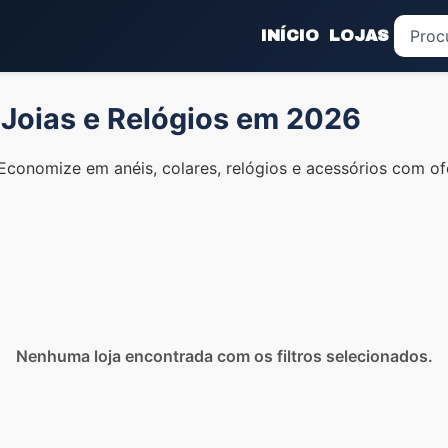
INÍCIO
LOJAS
Joias e Relógios em 2026
Economize em anéis, colares, relógios e acessórios com of
Nenhuma loja encontrada com os filtros selecionados.