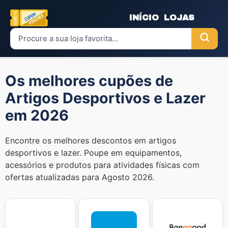
INÍCIO
LOJAS
Os melhores cupões de
Artigos Desportivos e Lazer
em 2026
Encontre os melhores descontos em artigos
desportivos e lazer. Poupe em equipamentos,
acessórios e produtos para atividades físicas com
ofertas atualizadas para Agosto 2026.