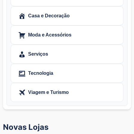
Casa e Decoração
Moda e Acessórios
Serviços
Tecnologia
Viagem e Turismo
Novas Lojas