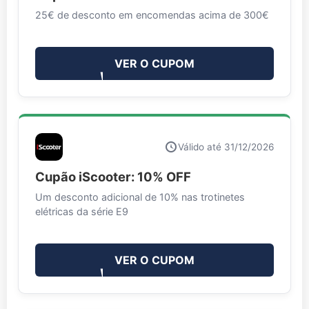
25€ de desconto em encomendas acima de 300€
VER O CUPOM
Válido até 31/12/2026
Cupão iScooter: 10% OFF
Um desconto adicional de 10% nas trotinetes
elétricas da série E9
VER O CUPOM