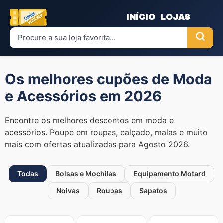
INÍCIO
LOJAS
Os melhores cupões de Moda
e Acessórios em 2026
Encontre os melhores descontos em moda e
acessórios. Poupe em roupas, calçado, malas e muito
mais com ofertas atualizadas para Agosto 2026.
Todas
Bolsas e Mochilas
Equipamento Motard
Noivas
Roupas
Sapatos