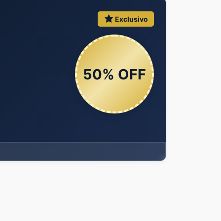
Exclusivo
50% OFF