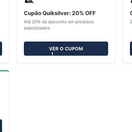
Cupão Quiksilver: 20% OFF
Até 20% de desconto em produtos
selecionados
VER O CUPOM