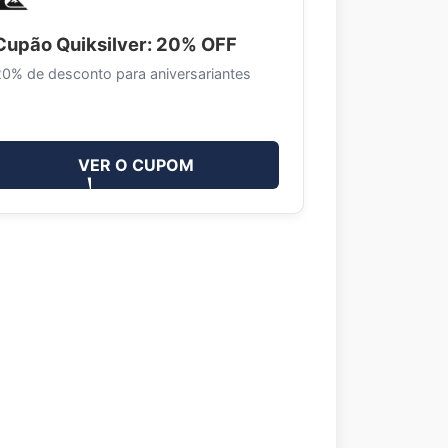
Cupão Quiksilver: 20% OFF
20% de desconto para aniversariantes
VER O CUPOM