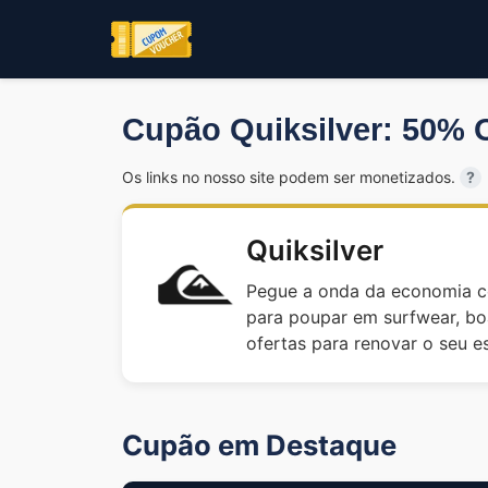
Cupão Quiksilver: 50%
Os links no nosso site podem ser monetizados.
?
Quiksilver
Pegue a onda da economia c
para poupar em surfwear, boa
ofertas para renovar o seu es
Cupão em Destaque