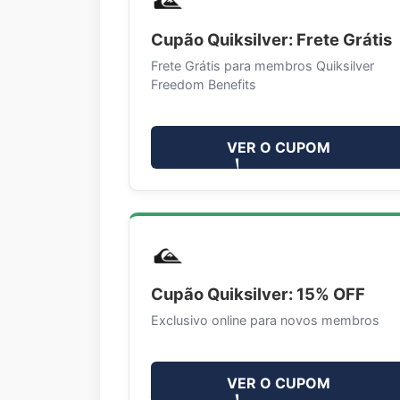
Cupão Quiksilver: Frete Grátis
Frete Grátis para membros Quiksilver
Freedom Benefits
VER O CUPOM
Cupão Quiksilver: 15% OFF
Exclusivo online para novos membros
VER O CUPOM