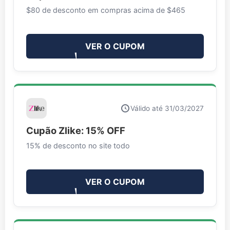
$80 de desconto em compras acima de $465
VER O CUPOM
Válido até 31/03/2027
Cupão Zlike: 15% OFF
15% de desconto no site todo
VER O CUPOM