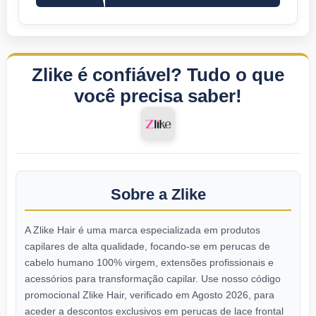
Zlike é confiável? Tudo o que
você precisa saber!
Sobre a Zlike
A Zlike Hair é uma marca especializada em produtos
capilares de alta qualidade, focando-se em perucas de
cabelo humano 100% virgem, extensões profissionais e
acessórios para transformação capilar. Use nosso código
promocional Zlike Hair, verificado em Agosto 2026, para
aceder a descontos exclusivos em perucas de lace frontal