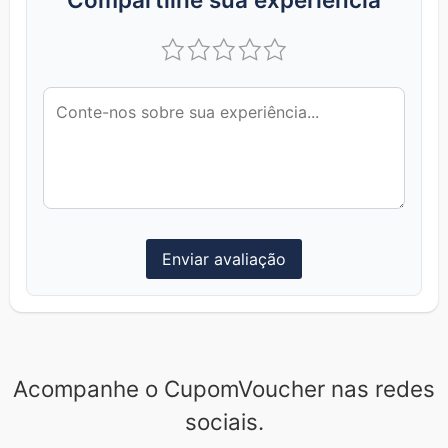
Enviar avaliação
Acompanhe o CupomVoucher nas redes
sociais.