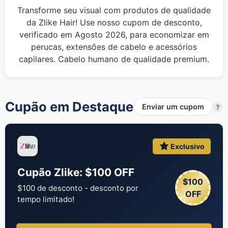
Transforme seu visual com produtos de qualidade
da Zlike Hair! Use nosso cupom de desconto,
verificado em Agosto 2026, para economizar em
perucas, extensões de cabelo e acessórios
capilares. Cabelo humano de qualidade premium.
Cupão em Destaque
Enviar um cupom
?
Exclusivo
Cupão Zlike: $100 OFF
$100
$100 de desconto - desconto por
OFF
tempo limitado!