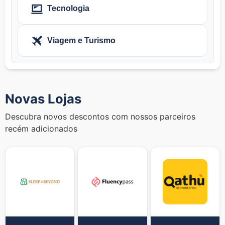
Tecnologia
Viagem e Turismo
Novas Lojas
Descubra novos descontos com nossos parceiros
recém adicionados