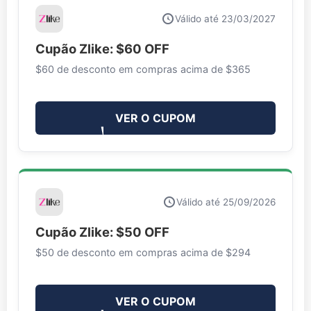
Válido até 23/03/2027
Cupão Zlike: $60 OFF
$60 de desconto em compras acima de $365
VER O CUPOM
Válido até 25/09/2026
Cupão Zlike: $50 OFF
$50 de desconto em compras acima de $294
VER O CUPOM