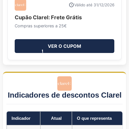
Válido até 31/12/2026
Cupão Clarel: Frete Grátis
Compras superiores a 25€
VER O CUPOM
Indicadores de descontos Clarel
Indicador
Atual
O que representa