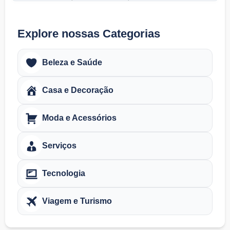
Explore nossas Categorias
Beleza e Saúde
Casa e Decoração
Moda e Acessórios
Serviços
Tecnologia
Viagem e Turismo