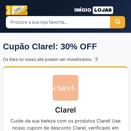
INÍCIO
LOJAS
Cupão Clarel: 30% OFF
Os links no nosso site podem ser monetizados.
?
Clarel
Cuide da sua beleza com os produtos Clarel! Use
nosso cupom de desconto Clarel, verificado em