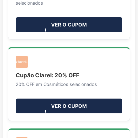
selecionados
VER O CUPOM
Cupão Clarel: 20% OFF
20% OFF em Cosméticos selecionados
VER O CUPOM