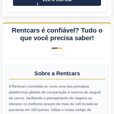
Rentcars é confiável? Tudo o
que você precisa saber!
Sobre a Rentcars
A Rentcars consolida-se como uma das principais
plataformas globais de comparação e reserva de aluguel
de carros, facilitando o planejamento de viagens ao
oferecer os melhores preços de mais de 140 locadoras
parceiras em 160 países. Utilize o nosso código de