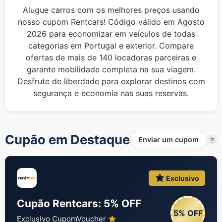
Alugue carros com os melhores preços usando
nosso cupom Rentcars! Código válido em Agosto
2026 para economizar em veículos de todas
categorias em Portugal e exterior. Compare
ofertas de mais de 140 locadoras parceiras e
garante mobilidade completa na sua viagem.
Desfrute de liberdade para explorar destinos com
segurança e economia nas suas reservas.
Cupão em Destaque
Enviar um cupom
?
Exclusivo
Cupão Rentcars: 5% OFF
5% OFF
Exclusivo CupomVoucher