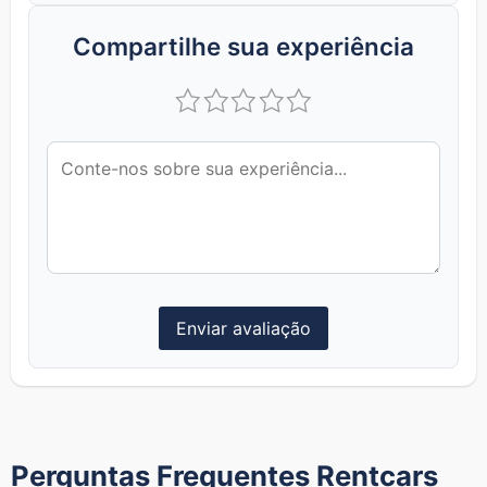
Compartilhe sua experiência
Enviar avaliação
Perguntas Frequentes Rentcars