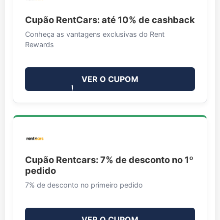
Cupão RentCars: até 10% de cashback
Conheça as vantagens exclusivas do Rent
Rewards
VER O CUPOM
Cupão Rentcars: 7% de desconto no 1º
pedido
7% de desconto no primeiro pedido
VER O CUPOM