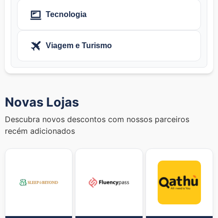
Tecnologia
Viagem e Turismo
Novas Lojas
Descubra novos descontos com nossos parceiros
recém adicionados