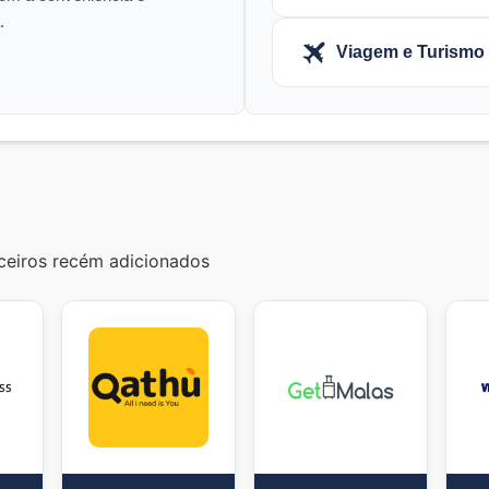
.
Viagem e Turismo
eiros recém adicionados