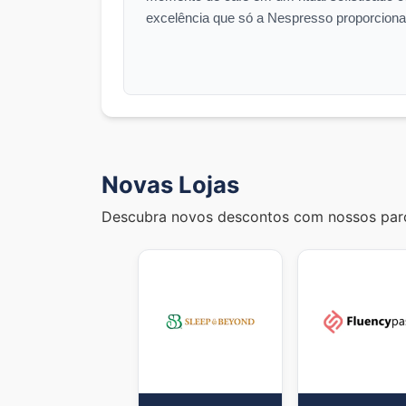
excelência que só a Nespresso proporciona
Novas Lojas
Descubra novos descontos com nossos parc