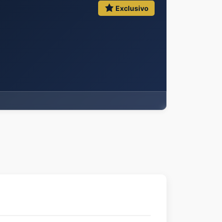
Exclusivo