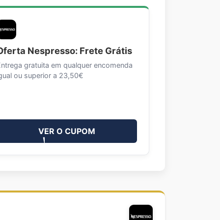
Oferta Nespresso: Frete Grátis
Entrega gratuita em qualquer encomenda
gual ou superior a 23,50€
VER O CUPOM