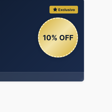
Exclusivo
10% OFF