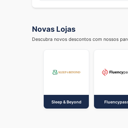
Novas Lojas
Descubra novos descontos com nossos parc
Sleep & Beyond
Fluencypas