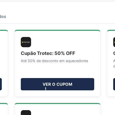
dos
Cupão Trotec: 50% OFF
Até 50% de desconto em aquecedores
VER O CUPOM