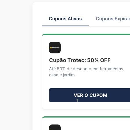
Cupons Ativos
Cupons Expira
Cupão Trotec: 50% OFF
Até 50% de desconto em ferramentas,
casa e jardim
VER O CUPOM