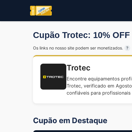
Cupão Trotec: 10% OFF
Os links no nosso site podem ser monetizados.
?
Trotec
Encontre equipamentos profi
Trotec, verificado em Agost
confiáveis para profissionais 
Cupão em Destaque