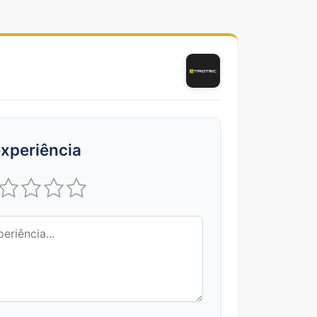
xperiência