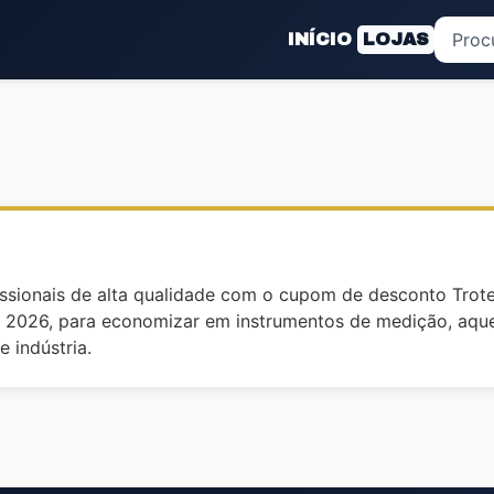
INÍCIO
LOJAS
ssionais de alta qualidade com o cupom de desconto Trot
o 2026, para economizar em instrumentos de medição, aque
e indústria.